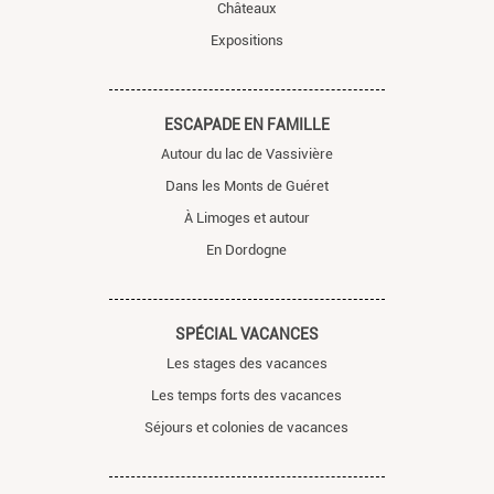
Châteaux
Expositions
ESCAPADE EN FAMILLE
Autour du lac de Vassivière
Dans les Monts de Guéret
À Limoges et autour
En Dordogne
SPÉCIAL VACANCES
Les stages des vacances
Les temps forts des vacances
Séjours et colonies de vacances