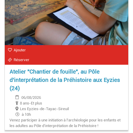
Ajouter
Réserver
Atelier "Chantier de fouille", au Pôle
d'interprétation de la Préhistoire aux Eyzies
(24)
06/08/2026
8 ans-Et plus
Les Eyzies-de-Tayac-Sireuil
à 10h
Venez participer à une initiation à l'archéologie pour les enfants et
les adultes au Pôle d'interprétation de la Préhistoire !