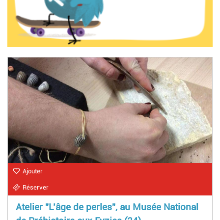
Ajouter
Réserver
Atelier "L’âge de perles", au Musée National