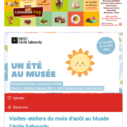
Ajouter
Réserver
Visites-ateliers du mois d'août au Musée
Cécile Sabourdy