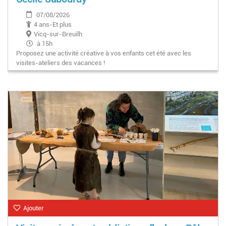
07/08/2026
4 ans-Et plus
Vicq-sur-Breuilh
à 15h
Proposez une activité créative à vos enfants cet été avec les
visites-ateliers des vacances !
Ajouter