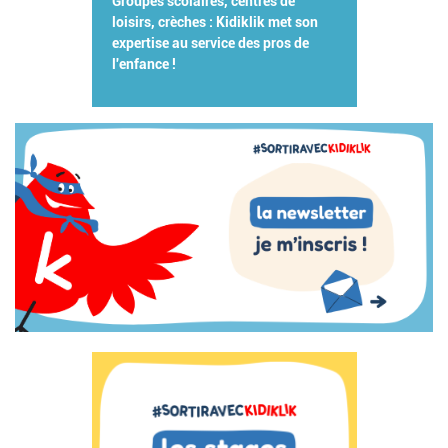
Groupes scolaires, centres de
loisirs, crèches : Kidiklik met son
expertise au service des pros de
l'enfance !