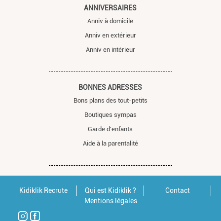
ANNIVERSAIRES
Anniv à domicile
Anniv en extérieur
Anniv en intérieur
BONNES ADRESSES
Bons plans des tout-petits
Boutiques sympas
Garde d'enfants
Aide à la parentalité
Kidiklik Recrute
Qui est Kidiklik ?
Contact
Mentions légales