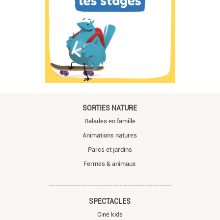
SORTIES NATURE
Balades en famille
Animations natures
Parcs et jardins
Fermes & animaux
SPECTACLES
Ciné kids