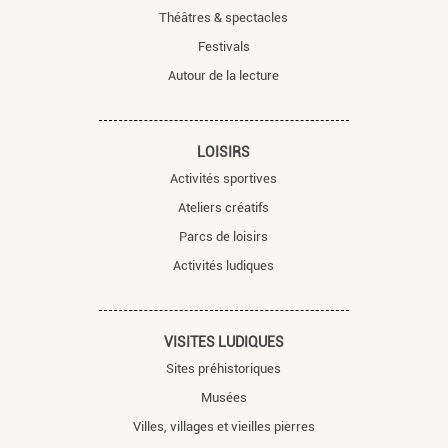
Théâtres & spectacles
Festivals
Autour de la lecture
LOISIRS
Activités sportives
Ateliers créatifs
Parcs de loisirs
Activités ludiques
VISITES LUDIQUES
Sites préhistoriques
Musées
Villes, villages et vieilles pierres