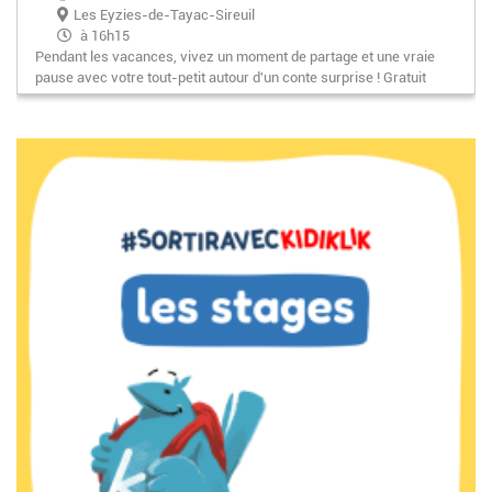
Les Eyzies-de-Tayac-Sireuil
à 16h15
Pendant les vacances, vivez un moment de partage et une vraie
pause avec votre tout-petit autour d'un conte surprise ! Gratuit