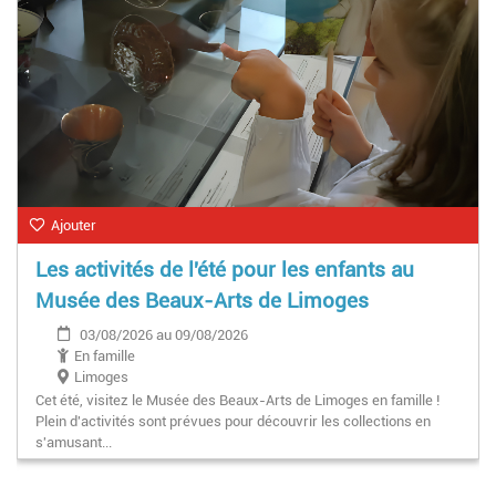
Ajouter
Les activités de l'été pour les enfants au
Musée des Beaux-Arts de Limoges
03/08/2026 au 09/08/2026
En famille
Limoges
Cet été, visitez le Musée des Beaux-Arts de Limoges en famille !
Plein d'activités sont prévues pour découvrir les collections en
s'amusant...