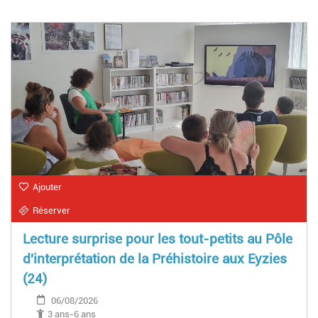
Ajouter
Réserver
Lecture surprise pour les tout-petits au Pôle
d'interprétation de la Préhistoire aux Eyzies
(24)
06/08/2026
3 ans-6 ans