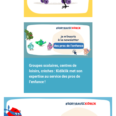
Groupes scolaires, centres de
loisirs, crèches : Kidiklik met son
expertise au service des pros de
l'enfance !