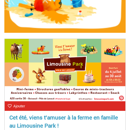
Ajouter
Cet été, viens t’amuser à la ferme en famille
au Limousine Park !