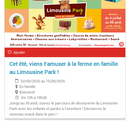
Ajouter
Cet été, viens t’amuser à la ferme en famille
au Limousine Park !
02/08/2026 au 15/08/2026
En famille
Boisseuil
De 10h à 18h30
Jusqu'au 30 août, suivez le parcours de découverte du Limousine
Park avec les enfants et partez à l'aventure ! Découvrez le
nouveau snack dans le parc !