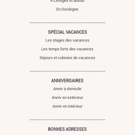
À Limoges et autour
En Dordogne
SPÉCIAL VACANCES
Les stages des vacances
Les temps forts des vacances
Séjours et colonies de vacances
ANNIVERSAIRES
Anniv à domicile
Anniv en extérieur
Anniv en intérieur
BONNES ADRESSES