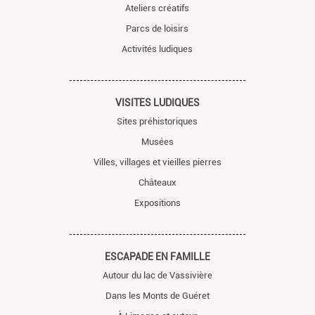
Ateliers créatifs
Parcs de loisirs
Activités ludiques
VISITES LUDIQUES
Sites préhistoriques
Musées
Villes, villages et vieilles pierres
Châteaux
Expositions
ESCAPADE EN FAMILLE
Autour du lac de Vassivière
Dans les Monts de Guéret