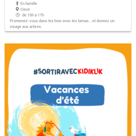
En famille
Cieux
de 15h à 17h
Promenez-vous dans les bois avec les lamas… et donnez un
visage aux arbres.