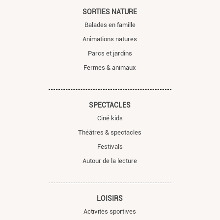
SORTIES NATURE
Balades en famille
Animations natures
Parcs et jardins
Fermes & animaux
SPECTACLES
Ciné kids
Théâtres & spectacles
Festivals
Autour de la lecture
LOISIRS
Activités sportives