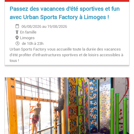
Passez des vacances d'été sportives et fun
avec Urban Sports Factory à Limoges !
06/08/2026 au 19/08/2026
En famille
Limoges
de 10h à 23h
Urban Sports Factory vous accueille toute la durée des vacances
d'été profiter d’infrastructures sportives et de loisirs accessibles à
tous !