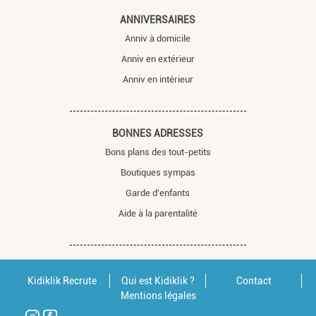
ANNIVERSAIRES
Anniv à domicile
Anniv en extérieur
Anniv en intérieur
BONNES ADRESSES
Bons plans des tout-petits
Boutiques sympas
Garde d'enfants
Aide à la parentalité
Kidiklik Recrute
Qui est Kidiklik ?
Contact
Mentions légales