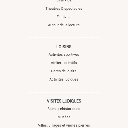
Ciné kids
Théâtres & spectacles
Festivals
Autour de la lecture
LOISIRS
Activités sportives
Ateliers créatifs
Parcs de loisirs
Activités ludiques
VISITES LUDIQUES
Sites préhistoriques
Musées
Villes, villages et vieilles pierres