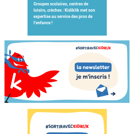
Groupes scolaires, centres de
loisirs, crèches : Kidiklik met son
expertise au service des pros de
l'enfance !