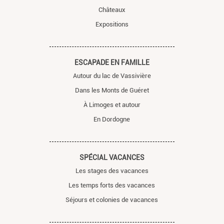
Châteaux
Expositions
ESCAPADE EN FAMILLE
Autour du lac de Vassivière
Dans les Monts de Guéret
À Limoges et autour
En Dordogne
SPÉCIAL VACANCES
Les stages des vacances
Les temps forts des vacances
Séjours et colonies de vacances