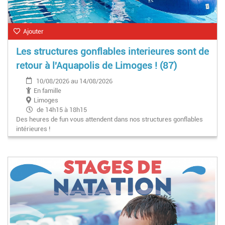
Ajouter
Les structures gonflables interieures sont de
retour à l'Aquapolis de Limoges ! (87)
10/08/2026 au 14/08/2026
En famille
Limoges
de 14h15 à 18h15
Des heures de fun vous attendent dans nos structures gonflables
intérieures !