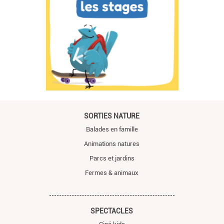
SORTIES NATURE
Balades en famille
Animations natures
Parcs et jardins
Fermes & animaux
SPECTACLES