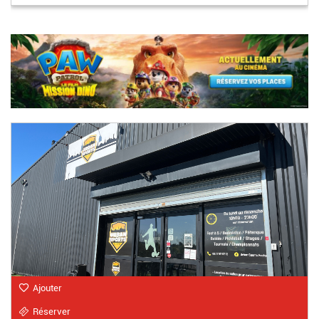
14h
Ajouter
Réserver