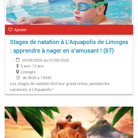
Ajouter
Stages de natation à L’Aquapolis de Limoges
: apprendre à nager en s’amusant ! (87)
03/08/2026 au 07/08/2026
6 ans-12 ans
Limoges
de 9h30 à 12h30
Les stages de natation font leur grand retour, pendant les
vacances, à L’Aquapolis !