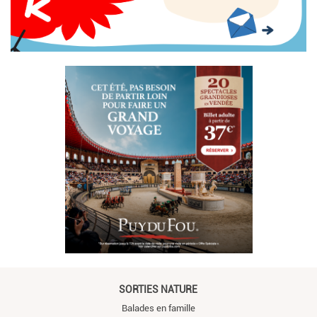
SORTIES NATURE
Balades en famille