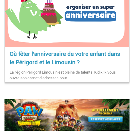
Où fêter l'anniversaire de votre enfant dans
le Périgord et le Limousin ?
La région Périgord Limousin est pleine de talents. Kidiklik vous
ouvre son carnet d'adresses pour…
Pagination