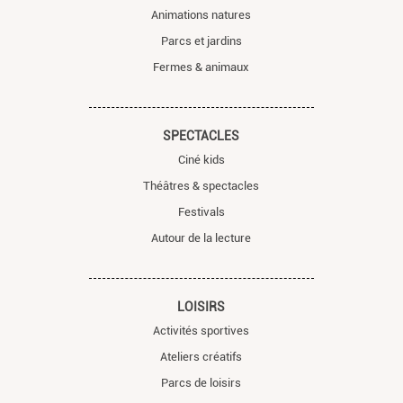
Animations natures
Parcs et jardins
Fermes & animaux
SPECTACLES
Ciné kids
Théâtres & spectacles
Festivals
Autour de la lecture
LOISIRS
Activités sportives
Ateliers créatifs
Parcs de loisirs