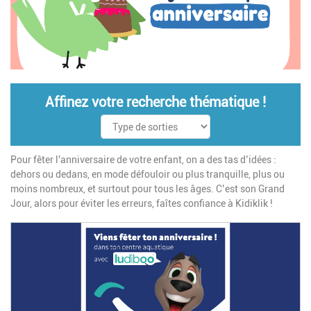
Affinez votre recherche thématique !
Pour fêter l'anniversaire de votre enfant, on a des tas d’idées :
dehors ou dedans, en mode défouloir ou plus tranquille, plus ou
moins nombreux, et surtout pour tous les âges. C’est son Grand
Jour, alors pour éviter les erreurs, faîtes confiance à Kidiklik !