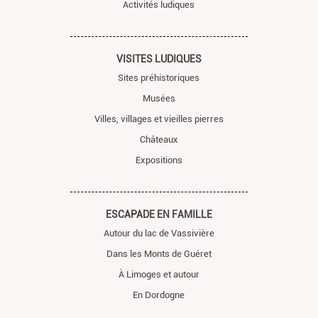
Activités ludiques
VISITES LUDIQUES
Sites préhistoriques
Musées
Villes, villages et vieilles pierres
Châteaux
Expositions
ESCAPADE EN FAMILLE
Autour du lac de Vassivière
Dans les Monts de Guéret
À Limoges et autour
En Dordogne