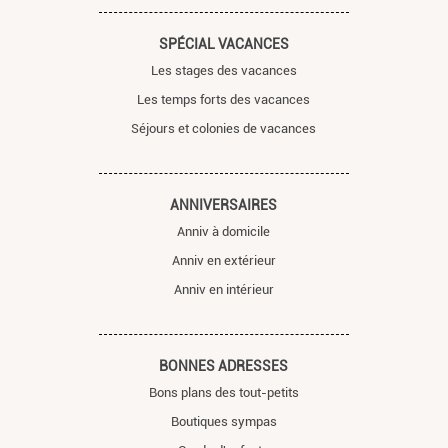
SPÉCIAL VACANCES
Les stages des vacances
Les temps forts des vacances
Séjours et colonies de vacances
ANNIVERSAIRES
Anniv à domicile
Anniv en extérieur
Anniv en intérieur
BONNES ADRESSES
Bons plans des tout-petits
Boutiques sympas