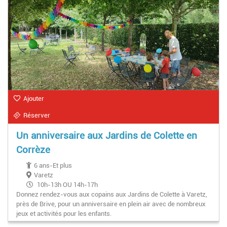
Ajouter
Réserver
Un anniversaire aux Jardins de Colette en
Corrèze
6 ans-Et plus
Varetz
10h-13h OU 14h-17h
Donnez rendez-vous aux copains aux Jardins de Colette à Varetz,
près de Brive, pour un anniversaire en plein air avec de nombreux
jeux et activités pour les enfants.