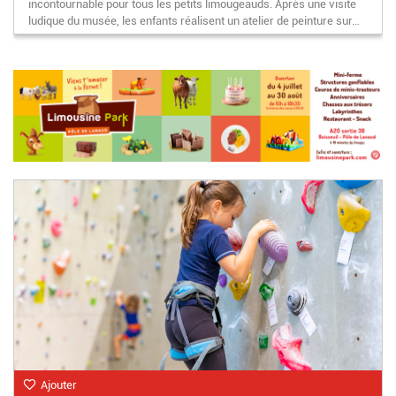
incontournable pour tous les petits limougeauds. Après une visite
ludique du musée, les enfants réalisent un atelier de peinture sur…
Ajouter