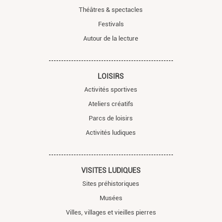
Théâtres & spectacles
Festivals
Autour de la lecture
LOISIRS
Activités sportives
Ateliers créatifs
Parcs de loisirs
Activités ludiques
VISITES LUDIQUES
Sites préhistoriques
Musées
Villes, villages et vieilles pierres