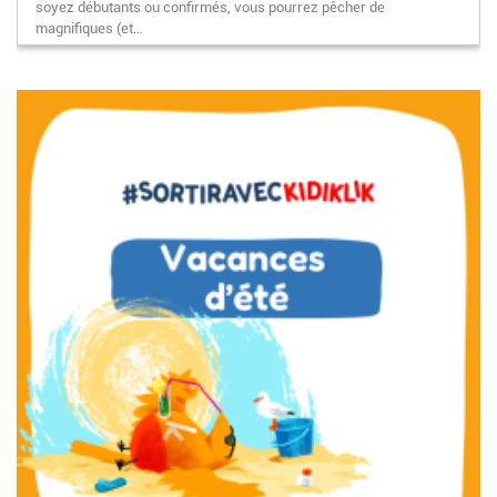
soyez débutants ou confirmés, vous pourrez pêcher de
magnifiques (et…