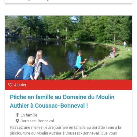
Ajouter
Pêche en famille au Domaine du Moulin
Authier à Coussac-Bonneval !
En famille
Coussac-Bonneval
Passez une merveilleuse journée en famille au bord de l'eau à la
pisciculture du Moulin Authier à Coussac-Bonneval. Que vous