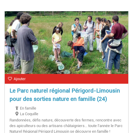
Ajouter
Le Parc naturel régional Périgord-Limousin
pour des sorties nature en famille (24)
En famille
La Coquille
Randonnées, défis nature, découverte des fermes, rencontre avec
des apiculteurs ou des artisans châtaigniers... toute l'année le Parc
Naturel Régional Périgord Limousin se découvre en famille !