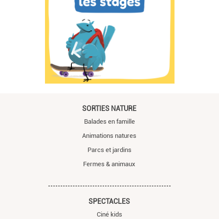
SORTIES NATURE
Balades en famille
Animations natures
Parcs et jardins
Fermes & animaux
SPECTACLES
Ciné kids