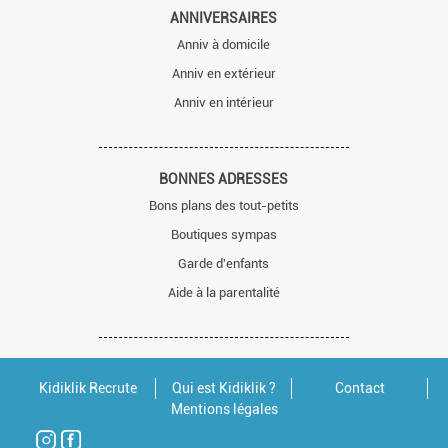
ANNIVERSAIRES
Anniv à domicile
Anniv en extérieur
Anniv en intérieur
BONNES ADRESSES
Bons plans des tout-petits
Boutiques sympas
Garde d'enfants
Aide à la parentalité
Kidiklik Recrute
Qui est Kidiklik ?
Contact
Mentions légales