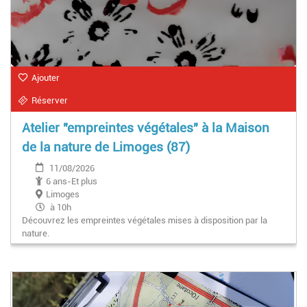
Ajouter
Réserver
Atelier "empreintes végétales" à la Maison
de la nature de Limoges (87)
11/08/2026
6 ans-Et plus
Limoges
à 10h
Découvrez les empreintes végétales mises à disposition par la
nature.