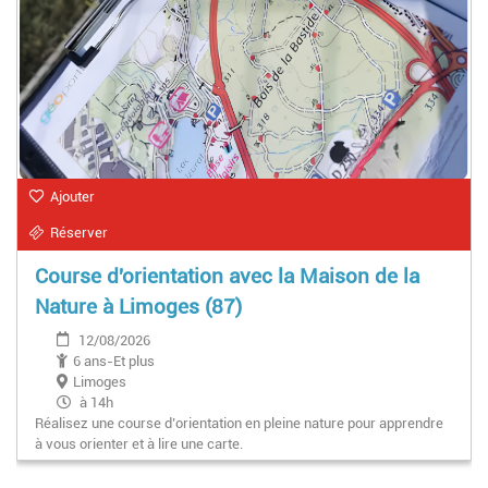
Ajouter
Réserver
Course d'orientation avec la Maison de la
Nature à Limoges (87)
12/08/2026
6 ans-Et plus
Limoges
à 14h
Réalisez une course d’orientation en pleine nature pour apprendre
à vous orienter et à lire une carte.