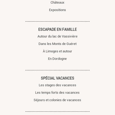
Châteaux
Expositions
ESCAPADE EN FAMILLE
Autour du lac de Vassivière
Dans les Monts de Guéret
À Limoges et autour
En Dordogne
SPÉCIAL VACANCES
Les stages des vacances
Les temps forts des vacances
Séjours et colonies de vacances