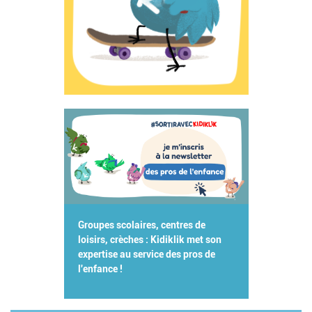
Groupes scolaires, centres de
loisirs, crèches : Kidiklik met son
expertise au service des pros de
l'enfance !