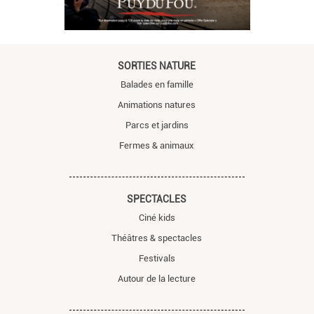
SORTIES NATURE
Balades en famille
Animations natures
Parcs et jardins
Fermes & animaux
SPECTACLES
Ciné kids
Théâtres & spectacles
Festivals
Autour de la lecture