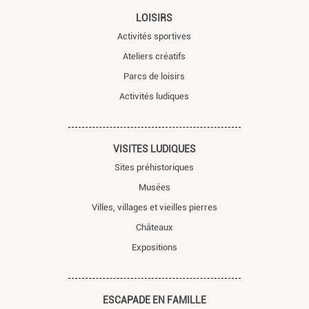
LOISIRS
Activités sportives
Ateliers créatifs
Parcs de loisirs
Activités ludiques
VISITES LUDIQUES
Sites préhistoriques
Musées
Villes, villages et vieilles pierres
Châteaux
Expositions
ESCAPADE EN FAMILLE