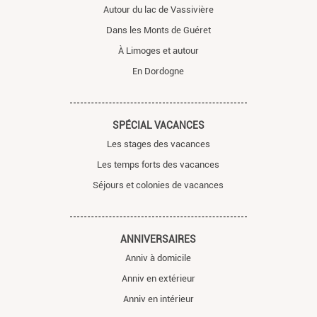
Autour du lac de Vassivière
Dans les Monts de Guéret
À Limoges et autour
En Dordogne
SPÉCIAL VACANCES
Les stages des vacances
Les temps forts des vacances
Séjours et colonies de vacances
ANNIVERSAIRES
Anniv à domicile
Anniv en extérieur
Anniv en intérieur