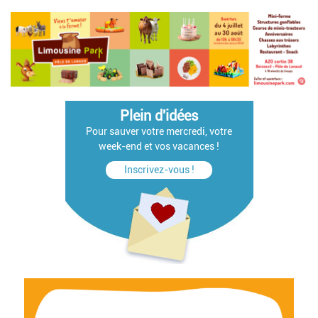
Pagination
Plein d'idées
Pour sauver votre mercredi, votre
week-end et vos vacances !
Inscrivez-vous !