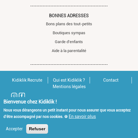
BONNES ADRESSES
Bons plans des tout-petits
Boutiques sympas
Garde d'enfants
Aide à la parentalité
Kidiklik Recrute
Qui est Kidiklik ?
Contact
Mentions légales
Bienvenue chez Kidiklik !
Nous vous dérangeons un petit instant pour nous assurer que vous acceptez
En savoir plus
d'être accompagné par nos cookies. 🍪
Accepter
Refuser