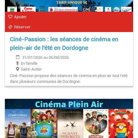
Ajouter
Réserver
Ciné-Passion : les séances de cinéma en
plein-air de l'été en Dordogne
31/07/2026 au 06/08/2026
En famille
Saint-Astier
Ciné-Passion propose des séances de cinéma en plein air tout l'été
dans plusieurs communes de Dordogne.