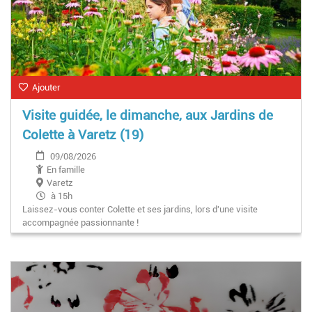
Ajouter
Visite guidée, le dimanche, aux Jardins de
Colette à Varetz (19)
09/08/2026
En famille
Varetz
à 15h
Laissez-vous conter Colette et ses jardins, lors d'une visite
accompagnée passionnante !