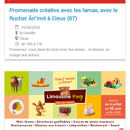
Promenade créative avec les lamas, avec le
Rucher Ân’imé à Cieux (87)
15/08/2026
En famille
Cieux
de 15h à 17h
Promenez-vous dans les bois avec les lamas… et donnez un
visage aux arbres.