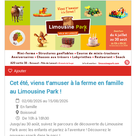
Ajouter
Cet été, viens t’amuser à la ferme en famille
au Limousine Park !
02/08/2026 au 15/08/2026
En famille
Boisseuil
De 10h à 18h30
Jusqu'au 30 août, suivez le parcours de découverte du Limousine
Park avec les enfants et partez à l'aventure ! Découvrez le
nouveau snack dans le parc !