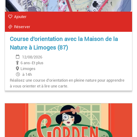
Ajouter
Réserver
Course d'orientation avec la Maison de la
Nature à Limoges (87)
12/08/2026
6 ans-Et plus
Limoges
à 14h
Réalisez une course d’orientation en pleine nature pour apprendre
à vous orienter et à lire une carte.