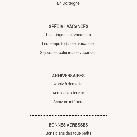
En Dordogne
SPÉCIAL VACANCES
Les stages des vacances
Les temps forts des vacances
Séjours et colonies de vacances
ANNIVERSAIRES
Anniv à domicile
Anniv en extérieur
Anniv en intérieur
BONNES ADRESSES
Bons plans des tout-petits