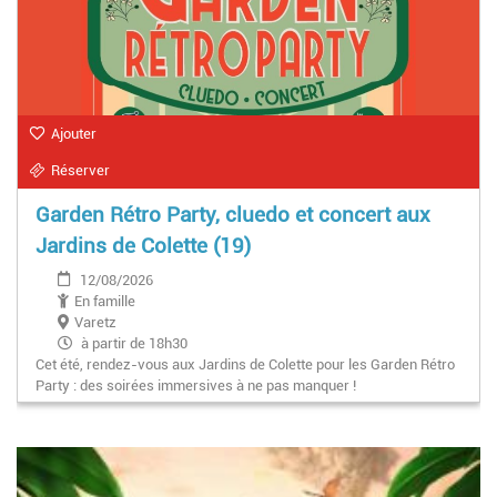
Ajouter
Réserver
Garden Rétro Party, cluedo et concert aux
Jardins de Colette (19)
12/08/2026
En famille
Varetz
à partir de 18h30
Cet été, rendez-vous aux Jardins de Colette pour les Garden Rétro
Party : des soirées immersives à ne pas manquer !