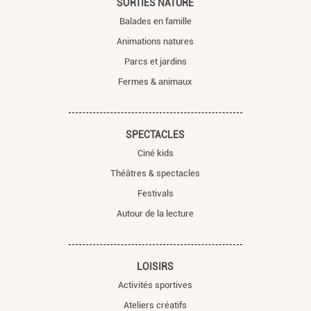
SORTIES NATURE
Balades en famille
Animations natures
Parcs et jardins
Fermes & animaux
SPECTACLES
Ciné kids
Théâtres & spectacles
Festivals
Autour de la lecture
LOISIRS
Activités sportives
Ateliers créatifs