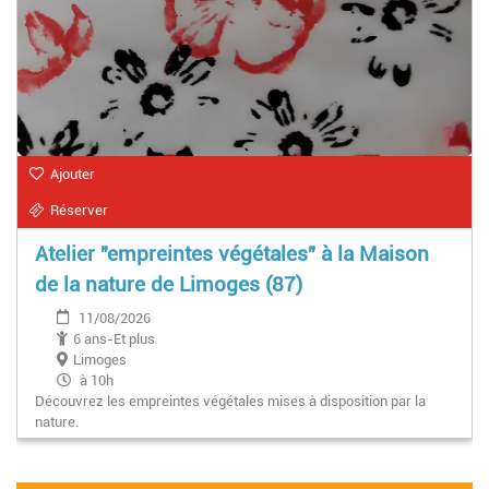
Ajouter
Réserver
Atelier "empreintes végétales" à la Maison
de la nature de Limoges (87)
11/08/2026
6 ans-Et plus
Limoges
à 10h
Découvrez les empreintes végétales mises à disposition par la
nature.