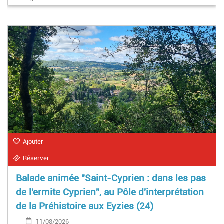
Ajouter
Réserver
Balade animée "Saint-Cyprien : dans les pas
de l'ermite Cyprien", au Pôle d'interprétation
de la Préhistoire aux Eyzies (24)
11/08/2026