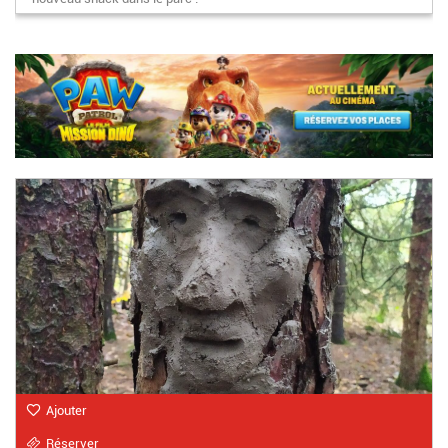
Ajouter
Réserver