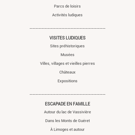
Parcs de loisirs
Activités ludiques
VISITES LUDIQUES
Sites préhistoriques
Musées
Villes, villages et vieilles pierres
Châteaux
Expositions
ESCAPADE EN FAMILLE
Autour du lac de Vassivière
Dans les Monts de Guéret
À Limoges et autour