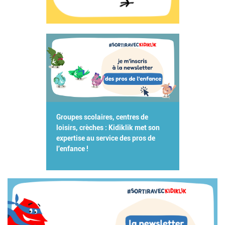
Groupes scolaires, centres de
loisirs, crèches : Kidiklik met son
expertise au service des pros de
l'enfance !