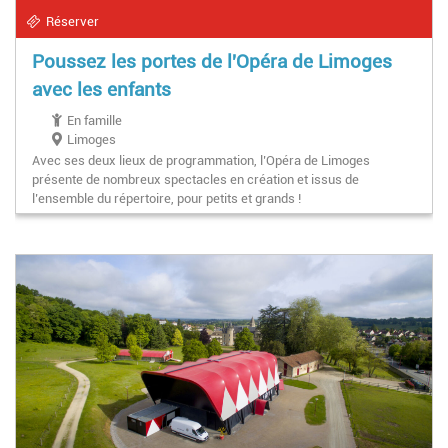
Réserver
Poussez les portes de l'Opéra de Limoges
avec les enfants
En famille
Limoges
Avec ses deux lieux de programmation, l’Opéra de Limoges
présente de nombreux spectacles en création et issus de
l’ensemble du répertoire, pour petits et grands !