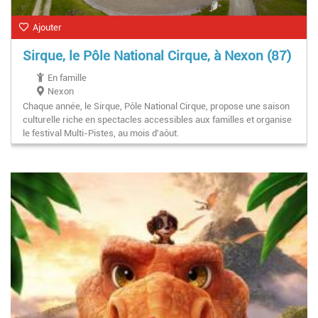
Ajouter
Sirque, le Pôle National Cirque, à Nexon (87)
En famille
Nexon
Chaque année, le Sirque, Pôle National Cirque, propose une saison
culturelle riche en spectacles accessibles aux familles et organise
le festival Multi-Pistes, au mois d'aôut.