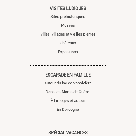
VISITES LUDIQUES
Sites préhistoriques
Musées
Villes, villages et vieilles pierres
Châteaux
Expositions
ESCAPADE EN FAMILLE
Autour du lac de Vassivière
Dans les Monts de Guéret
À Limoges et autour
En Dordogne
SPÉCIAL VACANCES