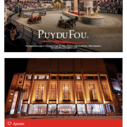
Ajouter