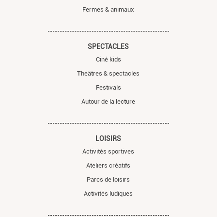
Fermes & animaux
SPECTACLES
Ciné kids
Théâtres & spectacles
Festivals
Autour de la lecture
LOISIRS
Activités sportives
Ateliers créatifs
Parcs de loisirs
Activités ludiques