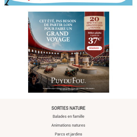
SORTIES NATURE
Balades en famille
Animations natures
Parcs et jardins