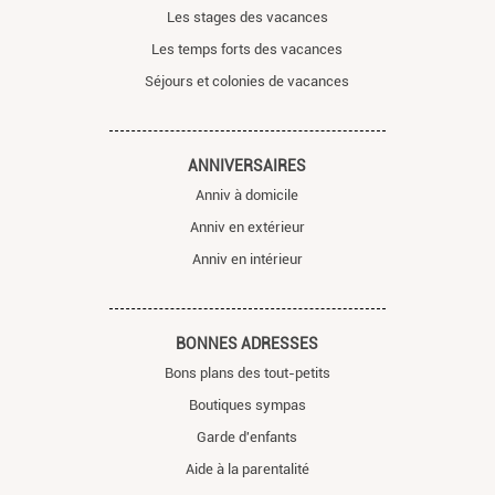
Les stages des vacances
Les temps forts des vacances
Séjours et colonies de vacances
ANNIVERSAIRES
Anniv à domicile
Anniv en extérieur
Anniv en intérieur
BONNES ADRESSES
Bons plans des tout-petits
Boutiques sympas
Garde d'enfants
Aide à la parentalité