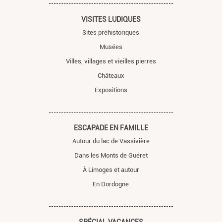
VISITES LUDIQUES
Sites préhistoriques
Musées
Villes, villages et vieilles pierres
Châteaux
Expositions
ESCAPADE EN FAMILLE
Autour du lac de Vassivière
Dans les Monts de Guéret
À Limoges et autour
En Dordogne
SPÉCIAL VACANCES