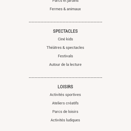
Parcs et jardins
Fermes & animaux
SPECTACLES
Ciné kids
Théâtres & spectacles
Festivals
Autour de la lecture
LOISIRS
Activités sportives
Ateliers créatifs
Parcs de loisirs
Activités ludiques