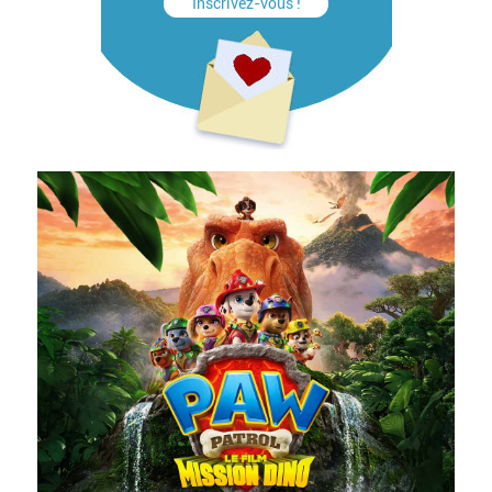
Inscrivez-vous !