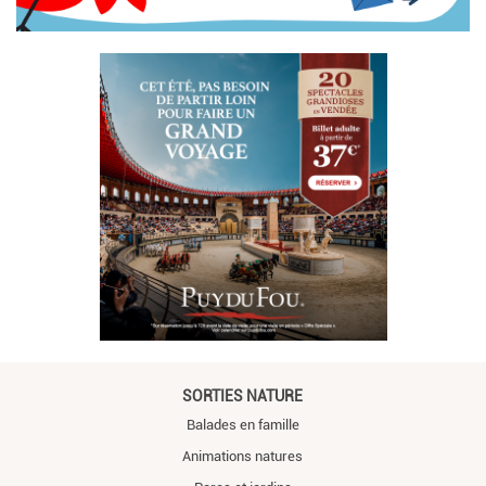
SORTIES NATURE
Balades en famille
Animations natures