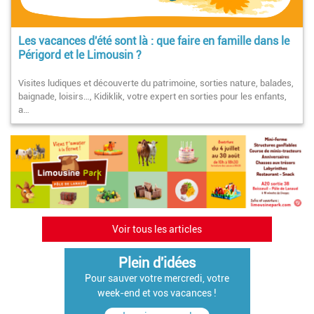
Les vacances d'été sont là : que faire en famille dans le
Périgord et le Limousin ?
Visites ludiques et découverte du patrimoine, sorties nature, balades,
baignade, loisirs…, Kidiklik, votre expert en sorties pour les enfants,
a…
Voir tous les articles
Plein d'idées
Pour sauver votre mercredi, votre
week-end et vos vacances !