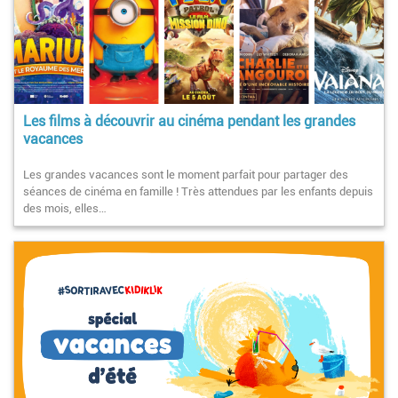
Les films à découvrir au cinéma pendant les grandes
vacances
Les grandes vacances sont le moment parfait pour partager des
séances de cinéma en famille ! Très attendues par les enfants depuis
des mois, elles…