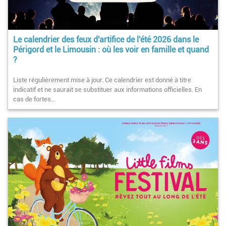
Le calendrier des feux d'artifice de l'été 2026 dans le
Périgord et le Limousin : où les voir en famille et quand
?
Liste régulièrement mise à jour. Ce calendrier est donné à titre
indicatif et ne saurait se substituer aux informations officielles. En
cas de fortes…