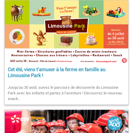
Cet été, viens t’amuser à la ferme en famille au
Limousine Park !
Jusqu'au 30 août, suivez le parcours de découverte du Limousine
Park avec les enfants et partez à l'aventure ! Découvrez le nouveau
snack…