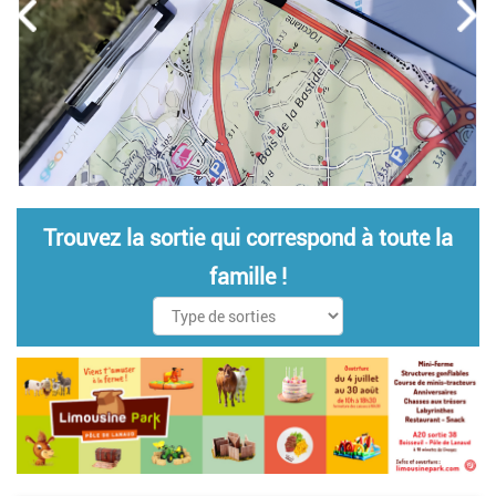
Trouvez la sortie qui correspond à toute la
famille !