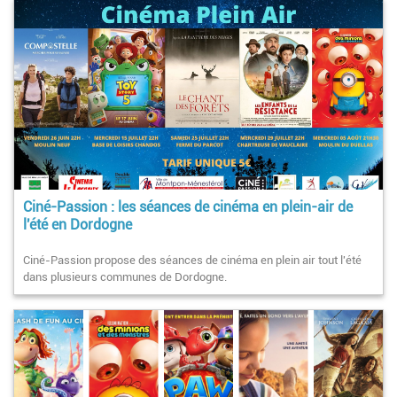
Ciné-Passion : les séances de cinéma en plein-air de
l'été en Dordogne
Ciné-Passion propose des séances de cinéma en plein air tout l'été
dans plusieurs communes de Dordogne.