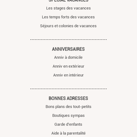
Les stages des vacances
Les temps forts des vacances
Séjours et colonies de vacances
ANNIVERSAIRES
Anniv à domicile
Anniv en extérieur
Anniv en intérieur
BONNES ADRESSES
Bons plans des tout-petits
Boutiques sympas
Garde d'enfants
Aide à la parentalité