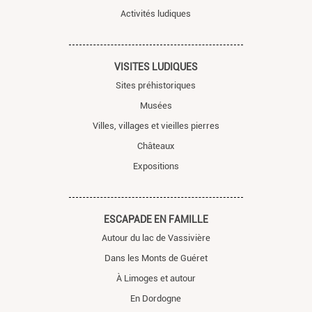
Activités ludiques
VISITES LUDIQUES
Sites préhistoriques
Musées
Villes, villages et vieilles pierres
Châteaux
Expositions
ESCAPADE EN FAMILLE
Autour du lac de Vassivière
Dans les Monts de Guéret
À Limoges et autour
En Dordogne