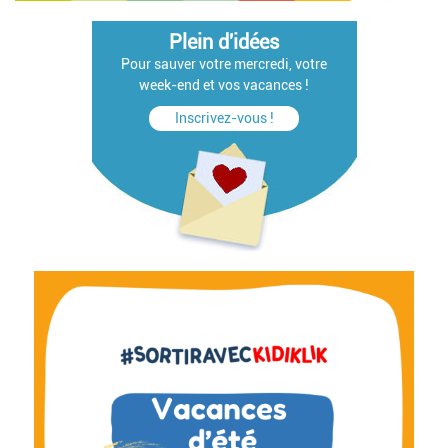
Plein d'idées
Pour sauver votre mercredi, votre
week-end et vos vacances !
Inscrivez-vous !