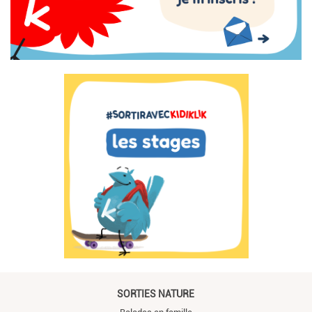
SORTIES NATURE