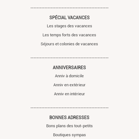
SPÉCIAL VACANCES
Les stages des vacances
Les temps forts des vacances
Séjours et colonies de vacances
ANNIVERSAIRES
Anniv à domicile
Anniv en extérieur
Anniv en intérieur
BONNES ADRESSES
Bons plans des tout-petits
Boutiques sympas