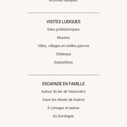
Activités ludiques
VISITES LUDIQUES
Sites préhistoriques
Musées
Villes, villages et vieilles pierres
Châteaux
Expositions
ESCAPADE EN FAMILLE
Autour du lac de Vassivière
Dans les Monts de Guéret
À Limoges et autour
En Dordogne