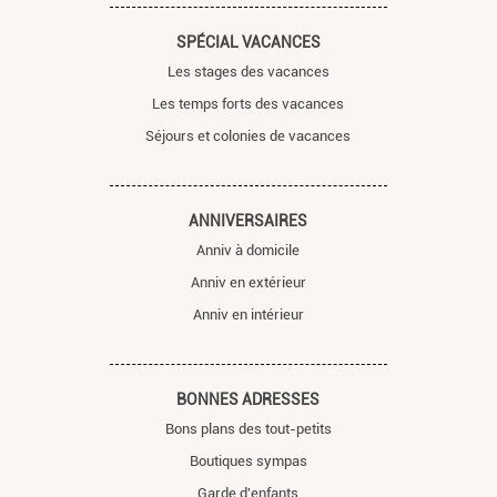
SPÉCIAL VACANCES
Les stages des vacances
Les temps forts des vacances
Séjours et colonies de vacances
ANNIVERSAIRES
Anniv à domicile
Anniv en extérieur
Anniv en intérieur
BONNES ADRESSES
Bons plans des tout-petits
Boutiques sympas
Garde d'enfants