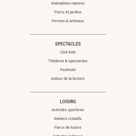
Animations natures
Parcs et jardins
Fermes & animaux
SPECTACLES
Ciné kids
Théâtres & spectacles
Festivals
Autour de la lecture
LOISIRS
Activités sportives
Ateliers créatifs
Parcs de loisirs