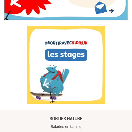
SORTIES NATURE
Balades en famille