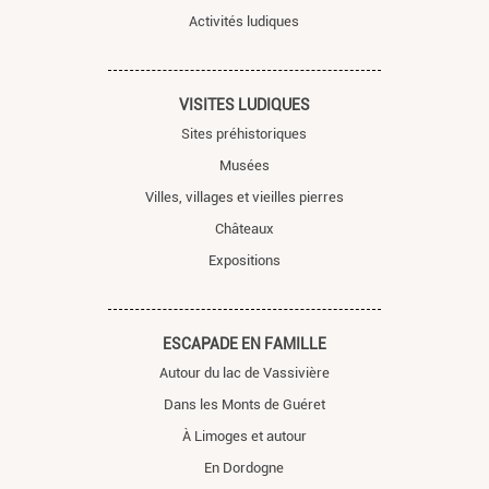
Activités ludiques
VISITES LUDIQUES
Sites préhistoriques
Musées
Villes, villages et vieilles pierres
Châteaux
Expositions
ESCAPADE EN FAMILLE
Autour du lac de Vassivière
Dans les Monts de Guéret
À Limoges et autour
En Dordogne