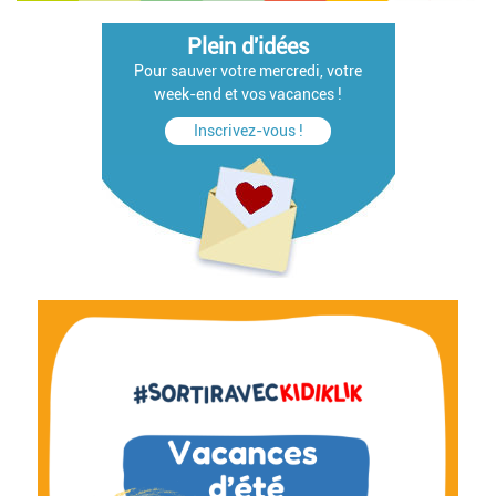
Plein d'idées
Pour sauver votre mercredi, votre
week-end et vos vacances !
Inscrivez-vous !