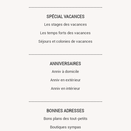
SPÉCIAL VACANCES
Les stages des vacances
Les temps forts des vacances
Séjours et colonies de vacances
ANNIVERSAIRES
Anniv à domicile
Anniv en extérieur
Anniv en intérieur
BONNES ADRESSES
Bons plans des tout-petits
Boutiques sympas