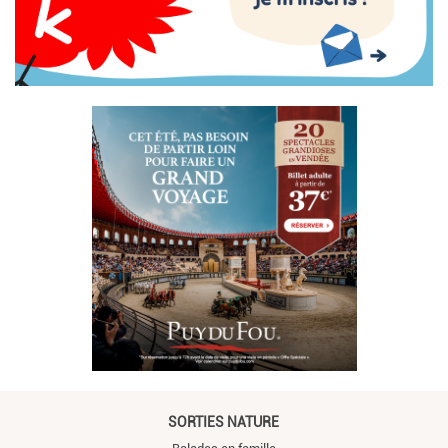
SORTIES NATURE