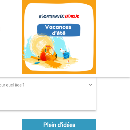
Plein d'idées