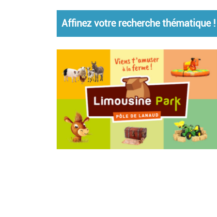
Affinez votre recherche thématique !