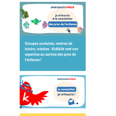
Groupes scolaires, centres de
loisirs, crèches : Kidiklik met son
expertise au service des pros de
l'enfance !