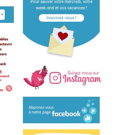
Pour sauver votre mercredi, votre
week-end et vos vacances !
Inscrivez-vous !