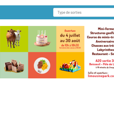
Pagination