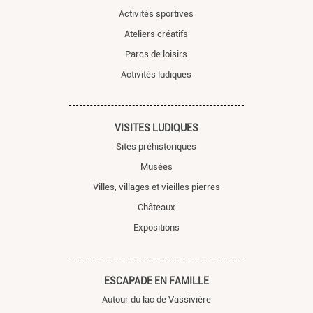
Activités sportives
Ateliers créatifs
Parcs de loisirs
Activités ludiques
VISITES LUDIQUES
Sites préhistoriques
Musées
Villes, villages et vieilles pierres
Châteaux
Expositions
ESCAPADE EN FAMILLE
Autour du lac de Vassivière