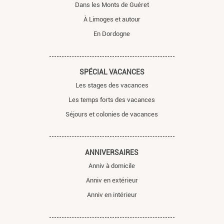
Dans les Monts de Guéret
À Limoges et autour
En Dordogne
SPÉCIAL VACANCES
Les stages des vacances
Les temps forts des vacances
Séjours et colonies de vacances
ANNIVERSAIRES
Anniv à domicile
Anniv en extérieur
Anniv en intérieur