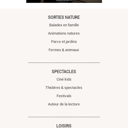
SORTIES NATURE
Balades en famille
Animations natures
Parcs et jardins
Fermes & animaux
SPECTACLES
Ciné kids
Théâtres & spectacles
Festivals
Autour de la lecture
LOISIRS