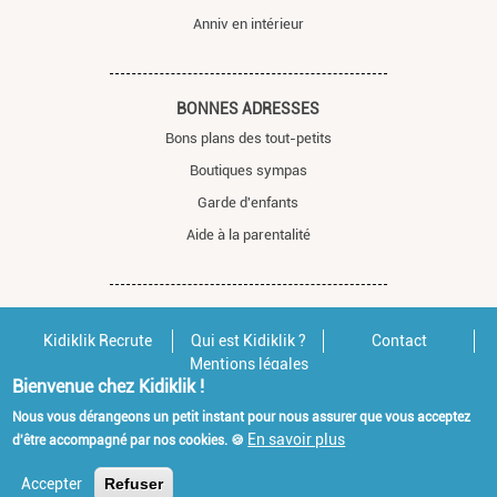
Anniv en intérieur
BONNES ADRESSES
Bons plans des tout-petits
Boutiques sympas
Garde d'enfants
Aide à la parentalité
Kidiklik Recrute
Qui est Kidiklik ?
Contact
Mentions légales
Bienvenue chez Kidiklik !
Nous vous dérangeons un petit instant pour nous assurer que vous acceptez
En savoir plus
d'être accompagné par nos cookies. 🍪
Accepter
Refuser