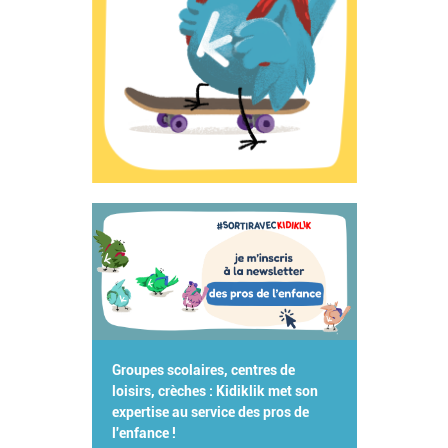
Groupes scolaires, centres de
loisirs, crèches : Kidiklik met son
expertise au service des pros de
l'enfance !