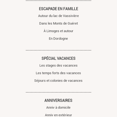
ESCAPADE EN FAMILLE
Autour du lac de Vassivière
Dans les Monts de Guéret
À Limoges et autour
En Dordogne
SPÉCIAL VACANCES
Les stages des vacances
Les temps forts des vacances
Séjours et colonies de vacances
ANNIVERSAIRES
Anniv à domicile
Anniv en extérieur