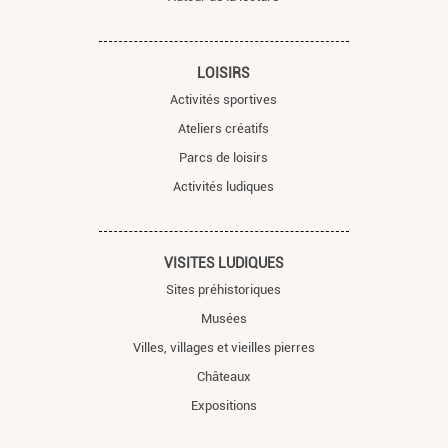
LOISIRS
Activités sportives
Ateliers créatifs
Parcs de loisirs
Activités ludiques
VISITES LUDIQUES
Sites préhistoriques
Musées
Villes, villages et vieilles pierres
Châteaux
Expositions