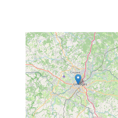
Geolocalisation