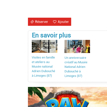
Réserver
Ajouter
En savoir plus
Visites en famille
Un anniversaire
et ateliers au
créatif au Musée
Musée national
National Adrien
Adrien Dubouché
Dubouché à
à Limoges (87)
Limoges (87)