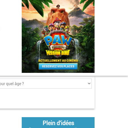
Plein d'idées