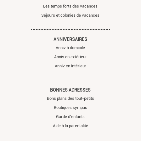
Les temps forts des vacances
Séjours et colonies de vacances
ANNIVERSAIRES
Anniv à domicile
Anniv en extérieur
Anniv en intérieur
BONNES ADRESSES
Bons plans des tout-petits
Boutiques sympas
Garde d'enfants
Aide à la parentalité