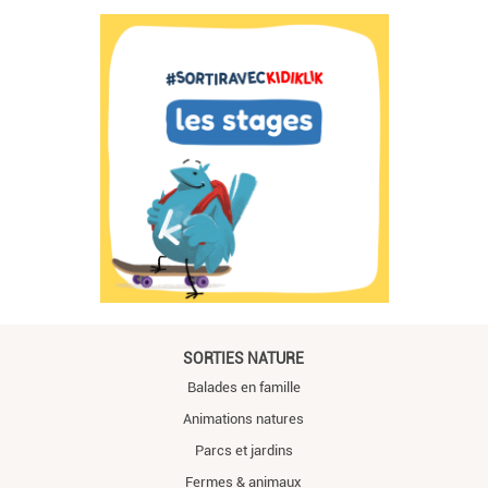
SORTIES NATURE
Balades en famille
Animations natures
Parcs et jardins
Fermes & animaux