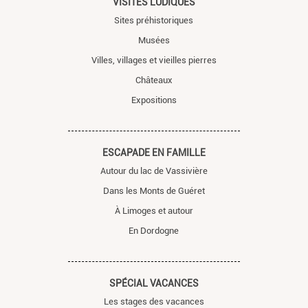
VISITES LUDIQUES
Sites préhistoriques
Musées
Villes, villages et vieilles pierres
Châteaux
Expositions
ESCAPADE EN FAMILLE
Autour du lac de Vassivière
Dans les Monts de Guéret
À Limoges et autour
En Dordogne
SPÉCIAL VACANCES
Les stages des vacances