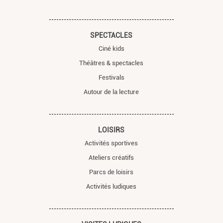
SPECTACLES
Ciné kids
Théâtres & spectacles
Festivals
Autour de la lecture
LOISIRS
Activités sportives
Ateliers créatifs
Parcs de loisirs
Activités ludiques