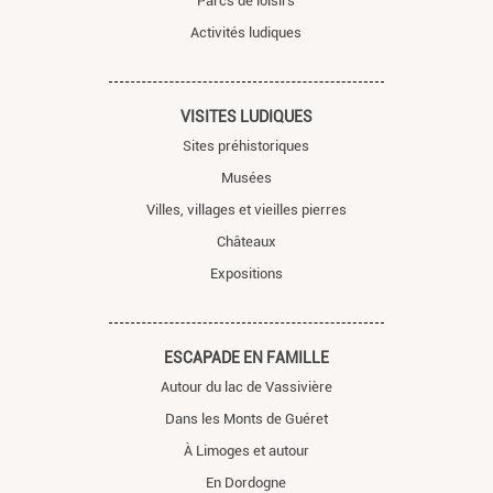
Parcs de loisirs
Activités ludiques
VISITES LUDIQUES
Sites préhistoriques
Musées
Villes, villages et vieilles pierres
Châteaux
Expositions
ESCAPADE EN FAMILLE
Autour du lac de Vassivière
Dans les Monts de Guéret
À Limoges et autour
En Dordogne