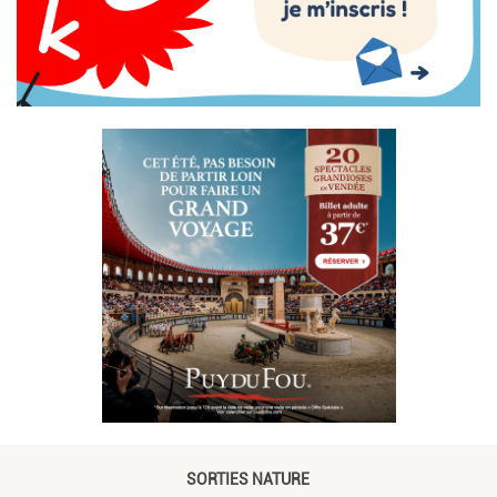
SORTIES NATURE