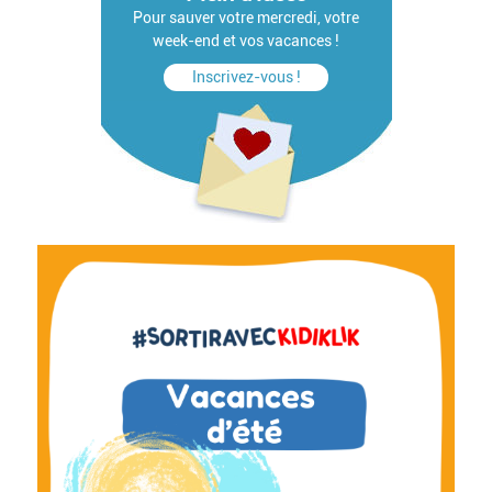
Pour sauver votre mercredi, votre
week-end et vos vacances !
Inscrivez-vous !