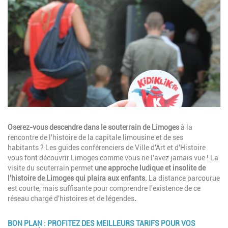
Image
Description
Oserez-vous descendre dans le souterrain de Limoges
à la
rencontre de l'histoire de la capitale limousine et de ses
habitants ? Les guides conférenciers de Ville d'Art et d'Histoire
vous font découvrir Limoges comme vous ne l'avez jamais vue ! La
visite du souterrain permet
une approche ludique et insolite de
l'histoire de Limoges qui plaira aux enfants.
La distance parcourue
est courte, mais suffisante pour comprendre l'existence de ce
réseau chargé d'histoires et de légendes
.
BON PLAN : PROFITEZ DES MEILLEURS TARIFS POUR VOS