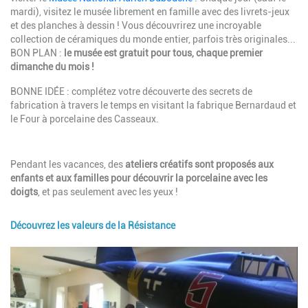
mardi), visitez le musée librement en famille avec des livrets-jeux
et des planches à dessin ! Vous découvrirez une incroyable
collection de céramiques du monde entier, parfois très originales...
BON PLAN :
le musée est gratuit pour tous, chaque premier
dimanche du mois !
BONNE IDÉE : complétez votre découverte des secrets de
fabrication à travers le temps en visitant la fabrique Bernardaud et
le Four à porcelaine des Casseaux.
Description
Pendant les vacances, des
ateliers créatifs sont proposés aux
enfants et aux familles pour découvrir la porcelaine avec les
doigts
, et pas seulement avec les yeux !
Découvrez les valeurs de la Résistance
Image