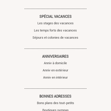
SPÉCIAL VACANCES
Les stages des vacances
Les temps forts des vacances
Séjours et colonies de vacances
ANNIVERSAIRES
Anniv à domicile
Anniv en extérieur
Anniv en intérieur
BONNES ADRESSES
Bons plans des tout-petits
Boutiques sympas