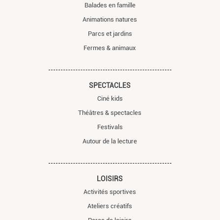
Balades en famille
Animations natures
Parcs et jardins
Fermes & animaux
SPECTACLES
Ciné kids
Théâtres & spectacles
Festivals
Autour de la lecture
LOISIRS
Activités sportives
Ateliers créatifs