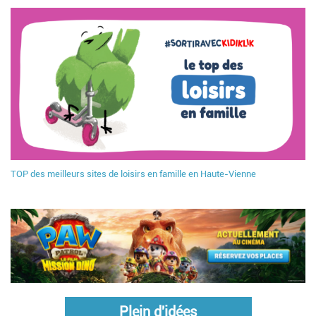
TOP des meilleurs sites de loisirs en famille en Haute-Vienne
Plein d'idées