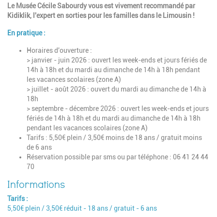
Le Musée Cécile Sabourdy vous est vivement recommandé par
Kidiklik, l'expert en sorties pour les familles dans le Limousin !
En pratique :
Horaires d'ouverture :
>
janvier - juin 2026
: ouvert les week-ends et jours fériés de
14h à 18h et du mardi au dimanche de 14h à 18h pendant
les vacances scolaires (zone A)
> juillet - août 2026 : ouvert du mardi au dimanche de 14h à
18h
> septembre - décembre 2026 : ouvert les week-ends et jours
fériés de 14h à 18h et du mardi au dimanche de 14h à 18h
pendant les vacances scolaires (zone A)
Tarifs : 5,50€ plein / 3,50€ moins de 18 ans / gratuit moins
de 6 ans
Réservation possible par sms ou par téléphone : 06 41 24 44
70
Tarifs
5,50€ plein / 3,50€ réduit - 18 ans / gratuit - 6 ans