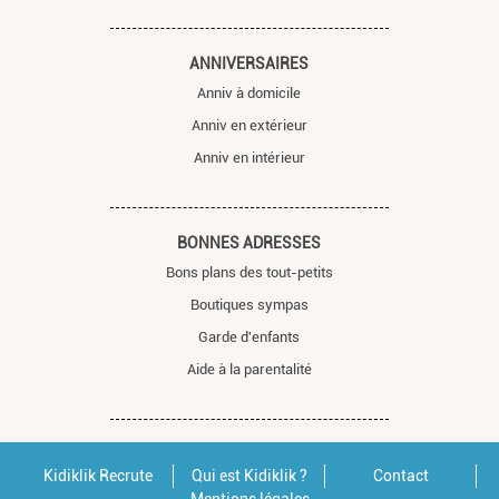
ANNIVERSAIRES
Anniv à domicile
Anniv en extérieur
Anniv en intérieur
BONNES ADRESSES
Bons plans des tout-petits
Boutiques sympas
Garde d'enfants
Aide à la parentalité
Kidiklik Recrute
Qui est Kidiklik ?
Contact
Mentions légales