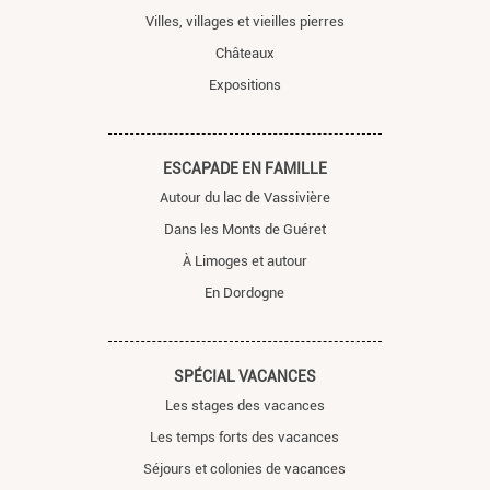
Villes, villages et vieilles pierres
Châteaux
Expositions
ESCAPADE EN FAMILLE
Autour du lac de Vassivière
Dans les Monts de Guéret
À Limoges et autour
En Dordogne
SPÉCIAL VACANCES
Les stages des vacances
Les temps forts des vacances
Séjours et colonies de vacances