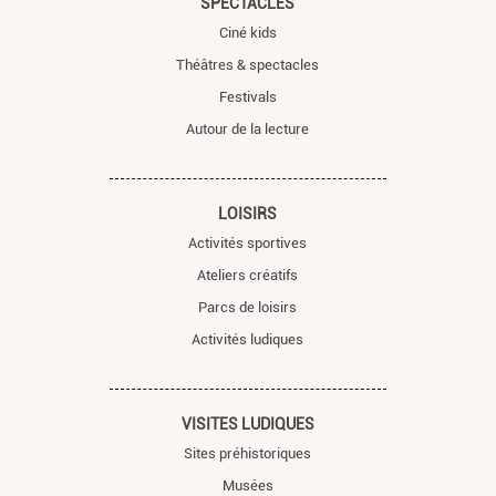
SPECTACLES
Ciné kids
Théâtres & spectacles
Festivals
Autour de la lecture
LOISIRS
Activités sportives
Ateliers créatifs
Parcs de loisirs
Activités ludiques
VISITES LUDIQUES
Sites préhistoriques
Musées