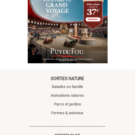
SORTIES NATURE
Balades en famille
Animations natures
Parcs et jardins
Fermes & animaux