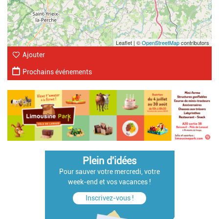
Leaflet | ©
OpenStreetMap
contributors
Ajouter
Prochains événements
Plein d'idées
Pour sauver votre mercredi, votre
week-end et vos vacances !
Inscrivez-vous !