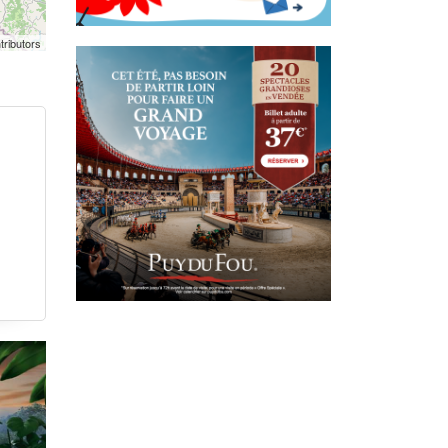
tributors