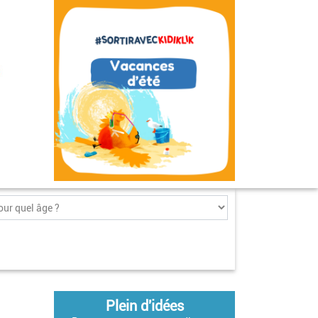
Plein d'idées