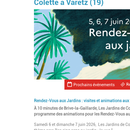
Colette à Varetz (19)
R
Prochains événements
Rendez-Vous aux Jardins : visites et animations aux 
À 10 minutes de Brive-la-Gaillarde, Les Jardins de Co
programme des animations pour les Rendez-Vous au
Samedi 6 et dimanche 7 juin 2026, Les Jardins de Co