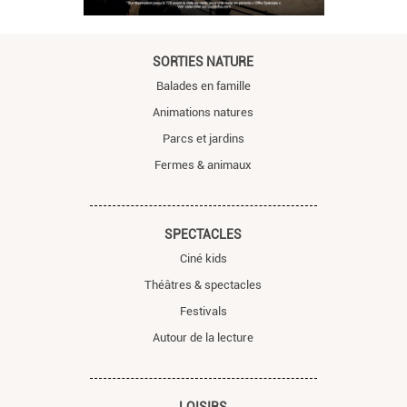
SORTIES NATURE
Balades en famille
Animations natures
Parcs et jardins
Fermes & animaux
SPECTACLES
Ciné kids
Théâtres & spectacles
Festivals
Autour de la lecture
LOISIRS