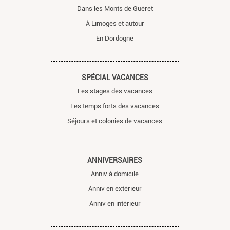
Dans les Monts de Guéret
À Limoges et autour
En Dordogne
SPÉCIAL VACANCES
Les stages des vacances
Les temps forts des vacances
Séjours et colonies de vacances
ANNIVERSAIRES
Anniv à domicile
Anniv en extérieur
Anniv en intérieur