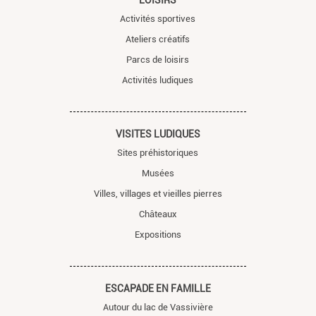
Activités sportives
Ateliers créatifs
Parcs de loisirs
Activités ludiques
VISITES LUDIQUES
Sites préhistoriques
Musées
Villes, villages et vieilles pierres
Châteaux
Expositions
ESCAPADE EN FAMILLE
Autour du lac de Vassivière