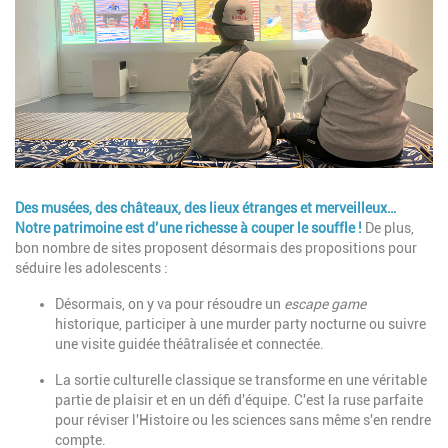
Description
Des musées, des châteaux, des lieux étranges et merveilleux…
Notre patrimoine est d’une richesse à couper le souffle !
De plus,
bon nombre de sites proposent désormais des
propositions pour
séduire les adolescents :
Désormais, on y va pour résoudre un
escape game
historique, participer à une murder party nocturne ou suivre
une visite guidée théâtralisée et connectée.
La sortie culturelle classique se transforme en une véritable
partie de plaisir et en un défi d'équipe. C'est la ruse parfaite
pour réviser l'Histoire ou les sciences sans même s'en rendre
compte.