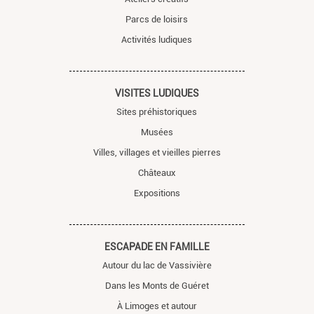
Parcs de loisirs
Activités ludiques
VISITES LUDIQUES
Sites préhistoriques
Musées
Villes, villages et vieilles pierres
Châteaux
Expositions
ESCAPADE EN FAMILLE
Autour du lac de Vassivière
Dans les Monts de Guéret
À Limoges et autour