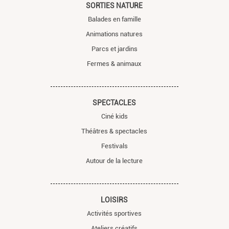
SORTIES NATURE
Balades en famille
Animations natures
Parcs et jardins
Fermes & animaux
SPECTACLES
Ciné kids
Théâtres & spectacles
Festivals
Autour de la lecture
LOISIRS
Activités sportives
Ateliers créatifs