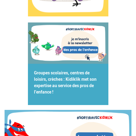
Groupes scolaires, centres de
loisirs, crèches : Kidiklik met son
expertise au service des pros de
l'enfance !