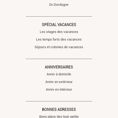
En Dordogne
SPÉCIAL VACANCES
Les stages des vacances
Les temps forts des vacances
Séjours et colonies de vacances
ANNIVERSAIRES
Anniv à domicile
Anniv en extérieur
Anniv en intérieur
BONNES ADRESSES
Bons plans des tout-petits