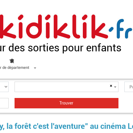
ur des sorties pour enfants
r de département
×
, la forêt c'est l'aventure" au cinéma L