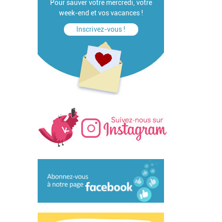
Pour sauver votre mercredi, votre
week-end et vos vacances !
Inscrivez-vous !