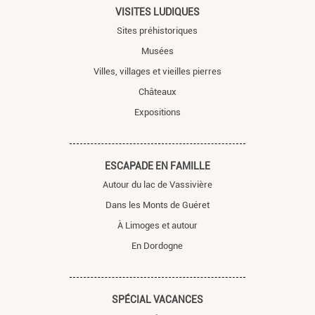
VISITES LUDIQUES
Sites préhistoriques
Musées
Villes, villages et vieilles pierres
Châteaux
Expositions
ESCAPADE EN FAMILLE
Autour du lac de Vassivière
Dans les Monts de Guéret
À Limoges et autour
En Dordogne
SPÉCIAL VACANCES