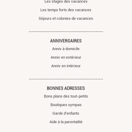
Les stages des vacances
Les temps forts des vacances
Séjours et colonies de vacances
ANNIVERSAIRES
Anniv à domicile
Anniv en extérieur
Anniv en intérieur
BONNES ADRESSES
Bons plans des tout-petits
Boutiques sympas
Garde d'enfants
Aide à la parentalité