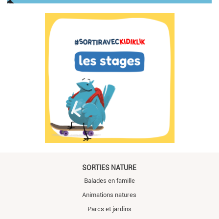
SORTIES NATURE
Balades en famille
Animations natures
Parcs et jardins