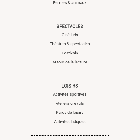
Fermes & animaux
SPECTACLES
Ciné kids
Théâtres & spectacles
Festivals
Autour de la lecture
LOISIRS
Activités sportives
Ateliers créatifs
Parcs de loisirs
Activités ludiques