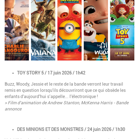
Description
TOY STORY 5 / 17 juin 2026 / 1h42
Buzz, Woody, Jessie et le reste de la bande verront leur travail
remis en question lorsqu'ils découvriront que ce qui obsède les
enfants d'aujourd'hui s’appelle... l'électronique !
> Film d'animation de Andrew Stanton, McKenna Harris - Bande
annonce
Description
DES MINIONS ET DES MONSTRES / 24 juin 2026 / 1h30