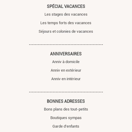
SPÉCIAL VACANCES
Les stages des vacances
Les temps forts des vacances
Séjours et colonies de vacances
ANNIVERSAIRES
Anniv à domicile
Anniv en extérieur
Anniv en intérieur
BONNES ADRESSES
Bons plans des tout-petits
Boutiques sympas
Garde d'enfants