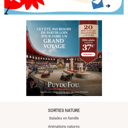
SORTIES NATURE
Balades en famille
Animations natures