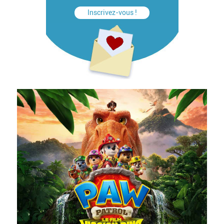
Inscrivez-vous !