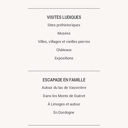
VISITES LUDIQUES
Sites préhistoriques
Musées
Villes, villages et vieilles pierres
Châteaux
Expositions
ESCAPADE EN FAMILLE
Autour du lac de Vassivière
Dans les Monts de Guéret
À Limoges et autour
En Dordogne