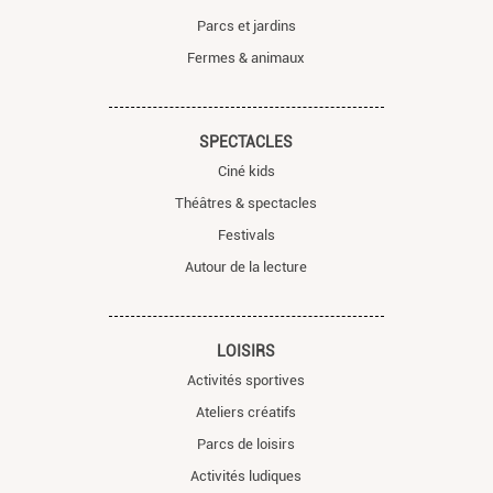
Parcs et jardins
Fermes & animaux
SPECTACLES
Ciné kids
Théâtres & spectacles
Festivals
Autour de la lecture
LOISIRS
Activités sportives
Ateliers créatifs
Parcs de loisirs
Activités ludiques